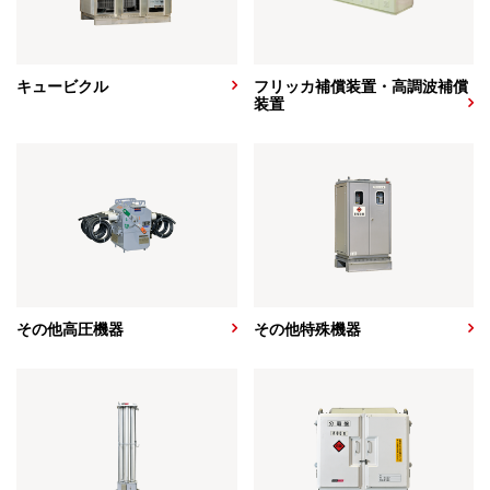
キュービクル
フリッカ補償装置・高調波補償
装置
その他高圧機器
その他特殊機器