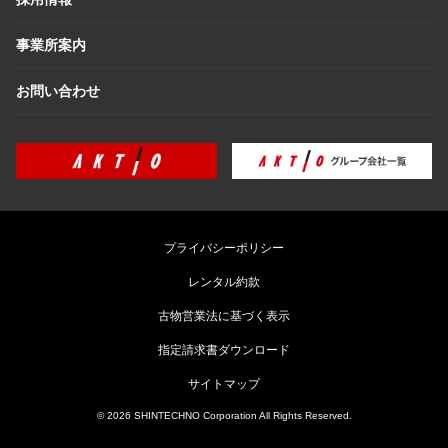
事業所案内
お問い合わせ
プライバシーポリシー
レンタル約款
古物営業法に基づく表示
指定請求書ダウンロード
サイトマップ
© 2026 SHINTECHNO Corporation All Rights Reserved.