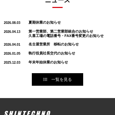
ニュース
夏期休業のお知らせ
2026.08.03
第一営業部、第二営業部統合のお知らせ
2026.04.13
久喜工場の電話番号・FAX番号変更のお知らせ
名古屋営業所 移転のお知らせ
2026.04.01
執行役員社長交代のお知らせ
2026.01.05
年末年始休業のお知らせ
2025.12.03
一覧を見る